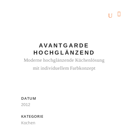
AVANTGARDE
HOCHGLÄNZEND
Moderne hochglänzende Küchenlösung
mit individuellem Farbkonzept
DATUM
2012
KATEGORIE
Kochen