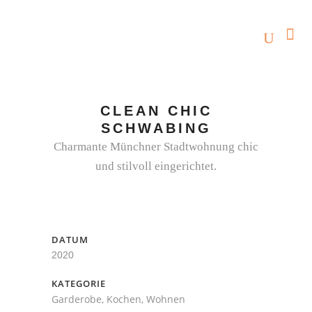
CLEAN CHIC
SCHWABING
Charmante Münchner Stadtwohnung chic
und stilvoll eingerichtet.
DATUM
2020
KATEGORIE
Garderobe, Kochen, Wohnen