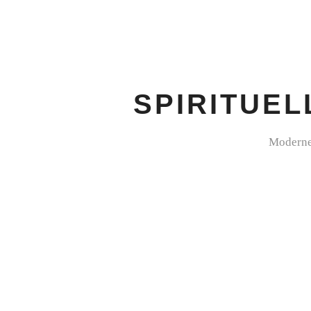
SPIRITUEL
Moderne 